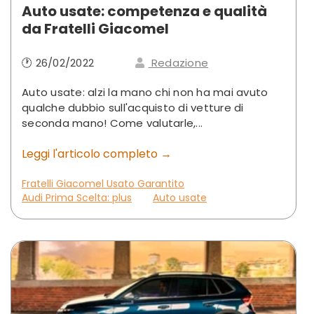
Auto usate: competenza e qualità
da Fratelli Giacomel
🕐 26/02/2022
Redazione
Auto usate: alzi la mano chi non ha mai avuto
qualche dubbio sull'acquisto di vetture di
seconda mano! Come valutarle,...
Leggi l'articolo completo →
Fratelli Giacomel Usato Garantito
Audi Prima Scelta: plus
Auto usate