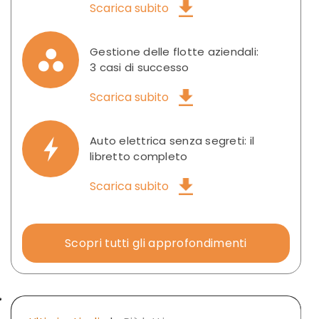
Scarica subito
Gestione delle flotte aziendali:
3 casi di successo
Scarica subito
Auto elettrica senza segreti: il
libretto completo
Scarica subito
Scopri tutti gli approfondimenti