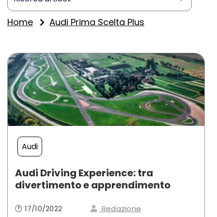
Home
Audi Prima Scelta Plus
Audi
Audi Driving Experience: tra
divertimento e apprendimento
🕐 17/10/2022
Redazione