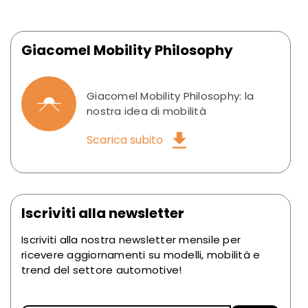
Giacomel Mobility Philosophy
Giacomel Mobility Philosophy: la
nostra idea di mobilità
Scarica subito
Iscriviti alla newsletter
Iscriviti alla nostra newsletter mensile per
ricevere aggiornamenti su modelli, mobilità e
trend del settore automotive!