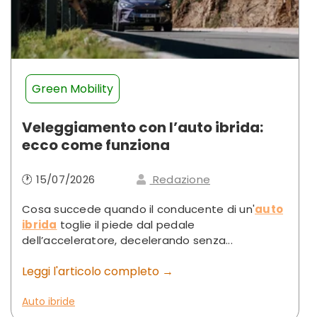
Green Mobility
Veleggiamento con l’auto ibrida:
ecco come funziona
🕐 15/07/2026
Redazione
Cosa succede quando il conducente di un'
auto
ibrida
toglie il piede dal pedale
dell’acceleratore, decelerando senza...
Leggi l'articolo completo →
Auto ibride