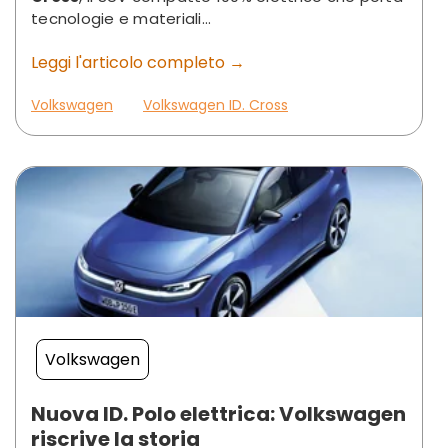
tecnologie e materiali...
Leggi l'articolo completo →
Volkswagen
Volkswagen ID. Cross
Volkswagen
Nuova ID. Polo elettrica: Volkswagen
riscrive la storia