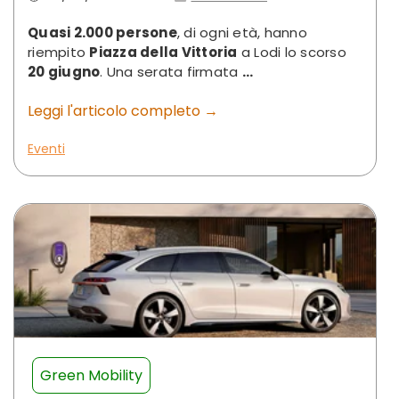
Quasi 2.000 persone
, di ogni età, hanno
riempito
Piazza della Vittoria
a Lodi lo scorso
20 giugno
. Una serata firmata
...
Leggi l'articolo completo →
Eventi
Green Mobility