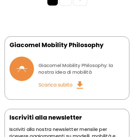
Giacomel Mobility Philosophy
Giacomel Mobility Philosophy: la
nostra idea di mobilità
Scarica subito
Iscriviti alla newsletter
Iscriviti alla nostra newsletter mensile per
ricevere aggiornamenti su modelli, mobilità e