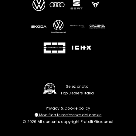
Selezionato
Top Dealers Italia
Privacy & Cookie policy
Modifica le preferenze dei cookie
© 2026 All contents copyright Fratelli Giacomel