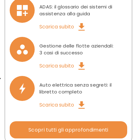
ADAS: il glossario dei sistemi di
assistenza alla guida
Scarica subito
Gestione delle flotte aziendali:
3 casi di successo
Scarica subito
Auto elettrica senza segreti: il
libretto completo
Scarica subito
Scopri tutti gli approfondimenti