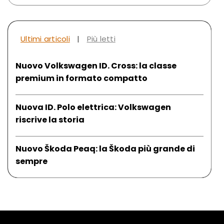
Ultimi articoli
|
Più letti
Nuovo Volkswagen ID. Cross: la classe
premium in formato compatto
Nuova ID. Polo elettrica: Volkswagen
riscrive la storia
Nuovo Škoda Peaq: la Škoda più grande di
sempre