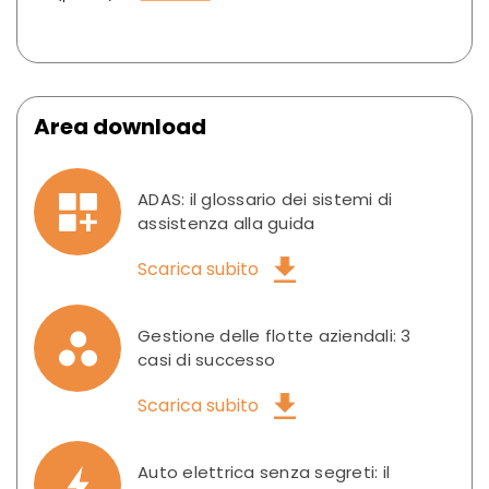
Area download
ADAS: il glossario dei sistemi di
assistenza alla guida
Scarica subito
Gestione delle flotte aziendali: 3
casi di successo
Scarica subito
Auto elettrica senza segreti: il