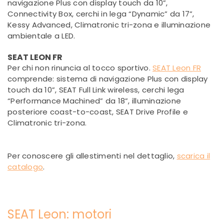
navigazione Plus con display touch da 10”,
Connectivity Box, cerchi in lega “Dynamic” da 17”,
Kessy Advanced, Climatronic tri-zona e illuminazione
ambientale a LED.
SEAT LEON FR
Per chi non rinuncia al tocco sportivo.
SEAT Leon FR
comprende: sistema di navigazione Plus con display
touch da 10”, SEAT Full Link wireless, cerchi lega
“Performance Machined” da 18”, illuminazione
posteriore coast-to-coast, SEAT Drive Profile e
Climatronic tri-zona.
Per conoscere gli allestimenti nel dettaglio,
scarica il
catalogo
.
SEAT Leon: motori