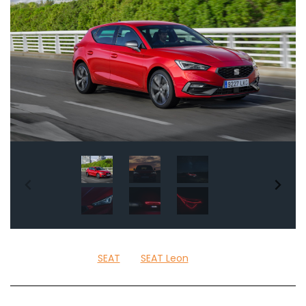
SEAT
SEAT Leon