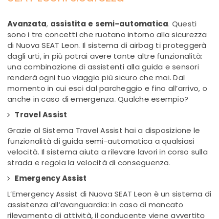
Avanzata
,
assistita
e
semi-automatica
. Questi
sono i tre concetti che ruotano intorno alla sicurezza
di Nuova SEAT Leon. Il sistema di airbag ti proteggerà
dagli urti, in più potrai avere tante altre funzionalità:
una combinazione di assistenti alla guida e sensori
renderà ogni tuo viaggio più sicuro che mai. Dal
momento in cui esci dal parcheggio e fino all’arrivo, o
anche in caso di emergenza. Qualche esempio?
Travel Assist
Grazie al Sistema Travel Assist hai a disposizione le
funzionalità di guida semi-automatica a qualsiasi
velocità. Il sistema aiuta a rilevare lavori in corso sulla
strada e regola la velocità di conseguenza.
Emergency Assist
L’Emergency Assist di Nuova SEAT Leon è un sistema di
assistenza all’avanguardia: in caso di mancato
rilevamento di attività, il conducente viene avvertito