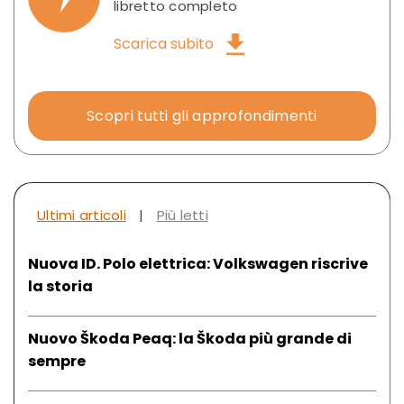
libretto completo
Scarica subito
Scopri tutti gli approfondimenti
Ultimi articoli
|
Più letti
Nuova ID. Polo elettrica: Volkswagen riscrive
la storia
Nuovo Škoda Peaq: la Škoda più grande di
sempre