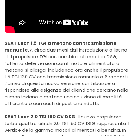
SEAT Leon 1.5 TGI a metano con trasmissione
manuale.
A circa due mesi dall’introduzione a listino
del propulsore TGI con cambio automatico DSG,
l’offerta delle versioni con il motore alimentato a
metano si allarga, includendo ora anche il propulsore
1.5 TGI 130 CV con trasmissione manuale a 6 rapporti.
L’arrivo di questa nuova versione contribuisce a
rispondere alle esigenze dei clienti che cercano nella
alimentazione a metano una soluzione di mobilità
efficiente e con costi di gestione ridotti.
SEAT Leon 2.0 TSI 190 CV DSG.
Il nuovo propulsore
turbo quattro cilindri 2.0 TSI 190 CV DSG rappresenta il
vertice della gamma motori alimentati a benzina. In