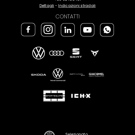
Dettagli
-
Indicazioni stradali
CONTATTI
Selezionato