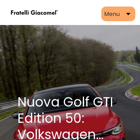
Menu
Nuova Golf GTI
Edition 50:
Volkswagen