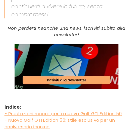
continuerà a vivere in futuro, senza
compromessi.
Non perderti neanche una news, iscriviti subito alla
newsletter!
Indice:
- Prestazioni record per la nuova Golf GTI Edition 50
- Nuova Golf GTI Edition 50: stile esclusivo per un
anniversario iconico