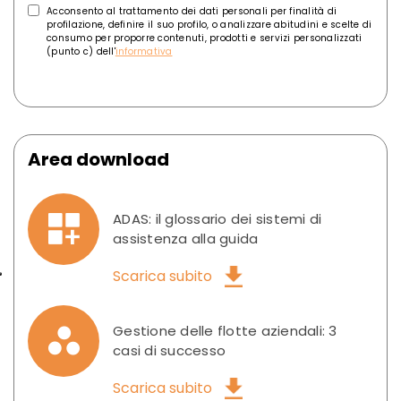
Acconsento al trattamento dei dati personali per finalità di
profilazione, definire il suo profilo, o analizzare abitudini e scelte di
consumo per proporre contenuti, prodotti e servizi personalizzati
(punto c) dell'
informativa
Area download
ADAS: il glossario dei sistemi di
assistenza alla guida
Scarica subito
Gestione delle flotte aziendali: 3
casi di successo
Scarica subito