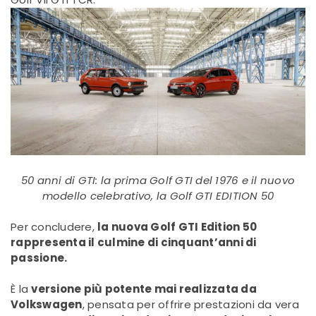
50 anni di GTI: la prima Golf GTI del 1976 e il nuovo
modello celebrativo, la Golf GTI EDITION 50
Per concludere,
la nuova Golf GTI Edition 50
rappresenta il culmine di cinquant’anni di
passione.
È la
versione più potente mai realizzata da
Volkswagen
, pensata per offrire prestazioni da vera