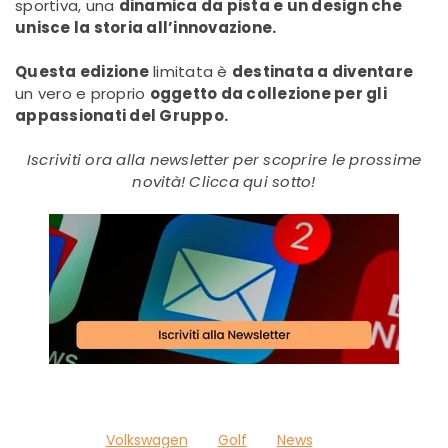
sportiva, una
dinamica da pista e un design che
unisce la storia all’innovazione.
Questa edizione
limitata è
destinata a diventare
un vero e proprio
oggetto da collezione per gli
appassionati del Gruppo.
Iscriviti ora alla newsletter per scoprire le prossime
novità! Clicca qui sotto!
Volkswagen
Golf
News