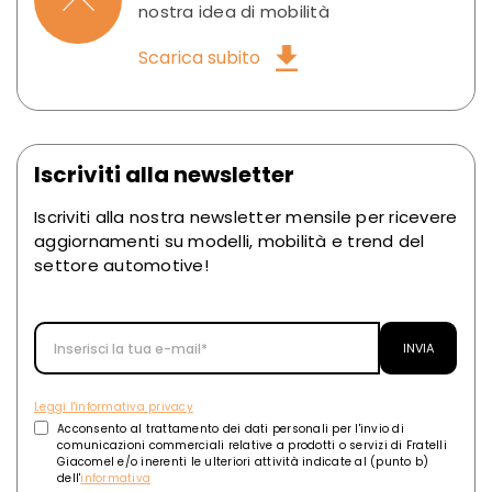
nostra idea di mobilità
Scarica subito
Iscriviti alla newsletter
Iscriviti alla nostra newsletter mensile per ricevere
aggiornamenti su modelli, mobilità e trend del
settore automotive!
Leggi l'informativa privacy
Acconsento al trattamento dei dati personali per l'invio di
comunicazioni commerciali relative a prodotti o servizi di Fratelli
Giacomel e/o inerenti le ulteriori attività indicate al (punto b)
dell'
informativa