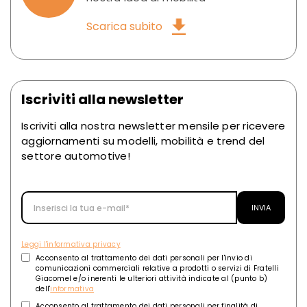
Scarica subito
Iscriviti alla newsletter
Iscriviti alla nostra newsletter mensile per ricevere
aggiornamenti su modelli, mobilità e trend del
settore automotive!
Leggi l'informativa privacy
Acconsento al trattamento dei dati personali per l'invio di
comunicazioni commerciali relative a prodotti o servizi di Fratelli
Giacomel e/o inerenti le ulteriori attività indicate al (punto b)
dell'
informativa
Acconsento al trattamento dei dati personali per finalità di