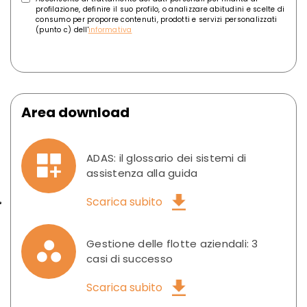
profilazione, definire il suo profilo, o analizzare abitudini e scelte di
consumo per proporre contenuti, prodotti e servizi personalizzati
(punto c) dell'
informativa
Area download
ADAS: il glossario dei sistemi di
assistenza alla guida
Scarica subito
Gestione delle flotte aziendali: 3
casi di successo
Scarica subito