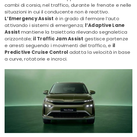
cambi di corsia, nel traffico, durante le frenate e nelle
situazioni in cui il conducente non è reattivo.
L’Emergency Assist
è in grado di fermare l’auto
attivando i sistemi di emergenza;
l’Adaptive Lane
Assist
mantiene la traiettoria rilevando segnaletica
orizzontale;
il Traffic Jam Assist
gestisce partenze
e arresti seguendo i movimenti del traffico, e
il
Predictive Cruise Control
adatta la velocità in base
a curve, rotatorie e incroci.