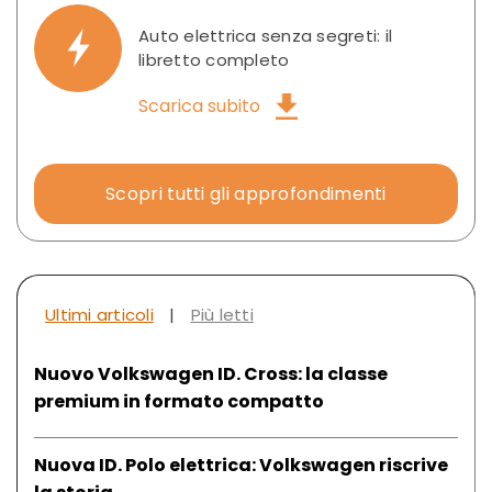
Auto elettrica senza segreti: il
libretto completo
Scarica subito
Scopri tutti gli approfondimenti
Ultimi articoli
|
Più letti
Nuovo Volkswagen ID. Cross: la classe
premium in formato compatto
Nuova ID. Polo elettrica: Volkswagen riscrive