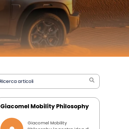
Giacomel Mobility Philosophy
Giacomel Mobility