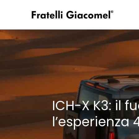
ICH-X K3: il f
l’esperienza 